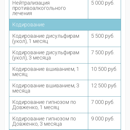
Нейтрализация
5 000 руб.
противоалкогольного
лечения
Кодирование
Кодирование дисульфирам
5 500 руб.
(укол), 1 месяц
Кодирование дисульфирам
7 500 руб.
(укол), 3 месяца
Кодирование вшиванием, 1
10 500 руб.
месяц
Кодирование вшиванием, 3
12 500 руб.
месяца
Кодирование гипнозом по
7 000 руб.
Довженко, 1 месяц
Кодирование гипнозом по
9 000 руб.
Довженко, 3 месяца