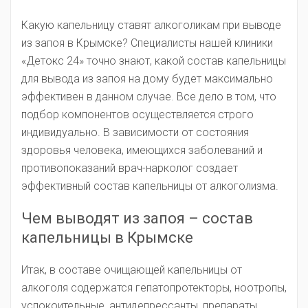
Какую капельницу ставят алкоголикам при выводе
из запоя в Крымске? Специалисты нашей клиники
«Детокс 24» точно знают, какой состав капельницы
для вывода из запоя на дому будет максимально
эффективен в данном случае. Все дело в том, что
подбор компонентов осуществляется строго
индивидуально. В зависимости от состояния
здоровья человека, имеющихся заболеваний и
противопоказаний врач-нарколог создает
эффективный состав капельницы от алкоголизма.
Чем выводят из запоя – состав
капельницы в Крымске
Итак, в составе очищающей капельницы от
алкоголя содержатся гепатопротекторы, ноотропы,
успокоительные, антидепрессанты, препараты,