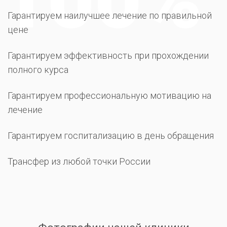
Гарантируем наилучшее лечение по правильной
цене
Гарантируем эффективность при прохождении
полного курса
Гарантируем профессиональную мотивацию на
лечение
Гарантируем госпитализацию в день обращения
Трансфер из любой точки России