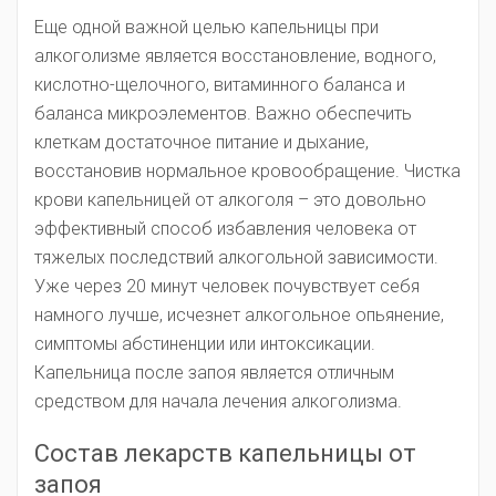
Еще одной важной целью капельницы при
алкоголизме является восстановление, водного,
кислотно-щелочного, витаминного баланса и
баланса микроэлементов. Важно обеспечить
клеткам достаточное питание и дыхание,
восстановив нормальное кровообращение. Чистка
крови капельницей от алкоголя – это довольно
эффективный способ избавления человека от
тяжелых последствий алкогольной зависимости.
Уже через 20 минут человек почувствует себя
намного лучше, исчезнет алкогольное опьянение,
симптомы абстиненции или интоксикации.
Капельница после запоя является отличным
средством для начала лечения алкоголизма.
Состав лекарств капельницы от
запоя