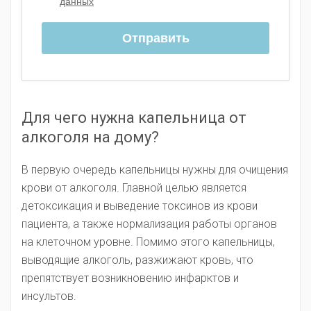
Для чего нужна капельница от
алкоголя на дому?
В первую очередь капельницы нужны для очищения
крови от алкоголя. Главной целью является
детоксикация и выведение токсинов из крови
пациента, а также нормализация работы органов
на клеточном уровне. Помимо этого капельницы,
выводящие алкоголь, разжижают кровь, что
препятствует возникновению инфарктов и
инсультов.