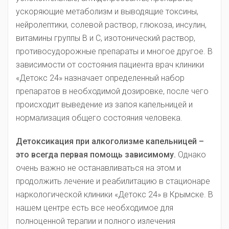
ускоряющие метаболизм и выводящие токсины,
нейролептики, солевой раствор, глюкоза, инсулин,
витамины группы В и С, изотонический раствор,
противосудорожные препараты и многое другое. В
зависимости от состояния пациента врач клиники
«Детокс 24» назначает определенный набор
препаратов в необходимой дозировке, после чего
происходит выведение из запоя капельницей и
нормализация общего состояния человека.
Детоксикация при алкоголизме капельницей –
это всегда первая помощь зависимому.
Однако
очень важно не останавливаться на этом и
продолжить лечение и реабилитацию в стационаре
наркологической клиники «Детокс 24» в Крымске. В
нашем центре есть все необходимое для
полноценной терапии и полного излечения