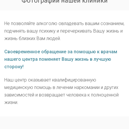
Фотографии нашей клиники
Не позволяйте алкоголю овладевать вашим сознанием,
подчинять вашу психику и перечеркивать Вашу жизнь и
жизнь близких Вам людей.
Своевременное обращение за помощью к врачам
нашего центра поменяет Вашу жизнь в лучшую
сторону!
Наш центр оказывает квалифицированную
медицинскую помощь в лечении наркомании и других
зависимостей и возвращает человека к полноценной
жизни.