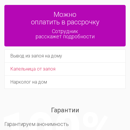
Можно
оплатить в рассрочку
Сотрудник
расскажет подробности
Вывод из запоя на дому
Капельница от запоя
Нарколог на дом
Гарантии
Гарантируем анонимность