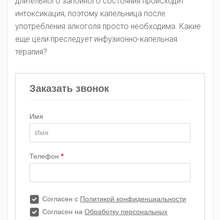
длительного запойного состояния происходит
интоксикация, поэтому капельница после
употребления алкоголя просто необходима. Какие
еще цели преследует инфузионно-капельная
терапия?