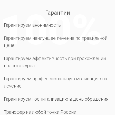
Гарантии
Гарантируем анонимность
Гарантируем наилучшее лечение по правильной
цене
Гарантируем эффективность при прохождении
полного курса
Гарантируем профессиональную мотивацию на
лечение
Гарантируем госпитализацию в день обращения
Трансфер из любой точки России