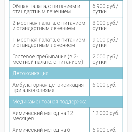
Общая палата, с питанием и
6 900 руб./
стандартным лечением
сутки
2-местная палата, с питанием
8 000 руб./
и стандартным лечением
сутки
1-местная палата, с питанием
9 000 руб./
и стандартным лечением
сутки
Гостевое пребывание (в 2-
2 000 руб./
местной палате, с питанием)
сутки
Детоксикация
Амбулаторная детоксикация
6 000 руб.
при алкоголизме
Медикаментозная поддержка
Химический метод на 12
12 000 руб.
месяцев
Химический метод на 6
6 900 руб.