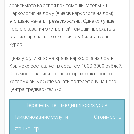
зависимого из запоя при помощи капельниц.
Наркология на дому (вызов нарколога на дом) –
это шанс начать трезвую жизнь. Однако лучше
после оказания экстренной помощи проехать в
стационар для прохождения реабилитационного
курса.
Цена услуги вызова врача-нарколога на дом в
Крымске составляет в среднем 1000-3000 рублей.
Стоимость зависит от некоторых факторов, о
которых вы можете узнать по телефону нашего
центра предварительно.
Перечень цен медицинских услуг
Наименование услуги
Стоимость
Стационар