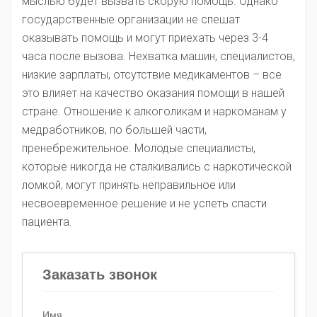
мыслью будет вызвать скорую помощь. Однако
государственные организации не спешат
оказывать помощь и могут приехать через 3-4
часа после вызова. Нехватка машин, специалистов,
низкие зарплаты, отсутствие медикаментов – все
это влияет на качество оказания помощи в нашей
стране. Отношение к алкоголикам и наркоманам у
медработников, по большей части,
пренебрежительное. Молодые специалисты,
которые никогда не сталкивались с наркотической
ломкой, могут принять неправильное или
несвоевременное решение и не успеть спасти
пациента.