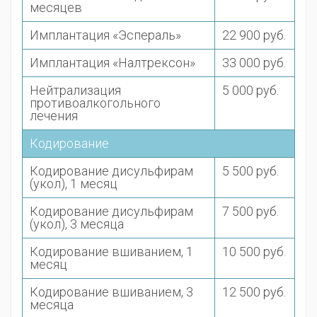
месяцев
Имплантация «Эспераль»
22 900 руб.
Имплантация «Налтрексон»
33 000 руб.
Нейтрализация
5 000 руб.
противоалкогольного
лечения
Кодирование
Кодирование дисульфирам
5 500 руб.
(укол), 1 месяц
Кодирование дисульфирам
7 500 руб.
(укол), 3 месяца
Кодирование вшиванием, 1
10 500 руб.
месяц
Кодирование вшиванием, 3
12 500 руб.
месяца