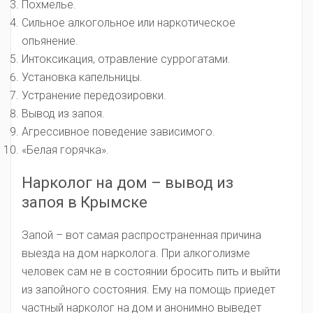
Похмелье.
Сильное алкогольное или наркотическое
опьянение.
Интоксикация, отравление суррогатами.
Установка капельницы.
Устранение передозировки.
Вывод из запоя.
Агрессивное поведение зависимого.
«Белая горячка».
Нарколог на дом – вывод из
запоя в Крымске
Запой – вот самая распространенная причина
выезда на дом нарколога. При алкоголизме
человек сам не в состоянии бросить пить и выйти
из запойного состояния. Ему на помощь приедет
частный нарколог на дом и анонимно выведет