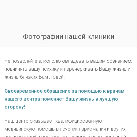
Фотографии нашей клиники
Не позволяйте алкоголю овладевать вашим сознанием,
подчинять вашу психику и перечеркивать Вашу жизнь и
жизнь близких Вам людей.
Своевременное обращение за помощью к врачам
нашего центра поменяет Вашу жизнь в лучшую
сторону!
Наш центр оказывает квалифицированную
медицинскую помощь в лечении наркомании и других
зависимостей и возвращает человека к полноценной