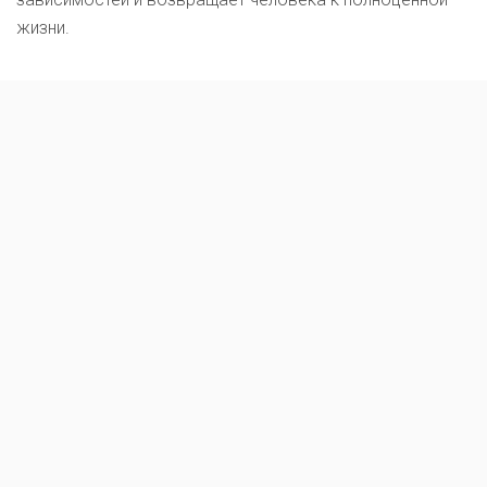
жизни.