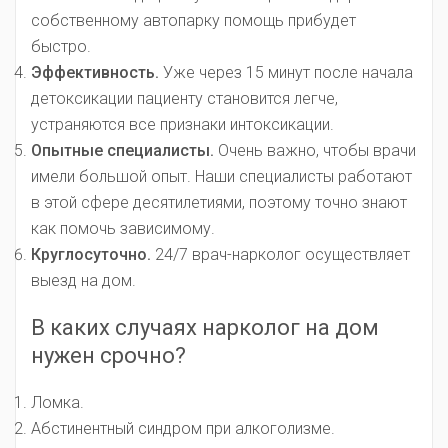
собственному автопарку помощь прибудет
быстро.
Эффективность.
Уже через 15 минут после начала
детоксикации пациенту становится легче,
устраняются все признаки интоксикации.
Опытные специалисты.
Очень важно, чтобы врачи
имели большой опыт. Наши специалисты работают
в этой сфере десятилетиями, поэтому точно знают
как помочь зависимому.
Круглосуточно.
24/7 врач-нарколог осуществляет
выезд на дом.
В каких случаях нарколог на дом
нужен срочно?
Ломка.
Абстинентный синдром при алкоголизме.