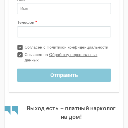
Выход есть – платный нарколог
на дом!