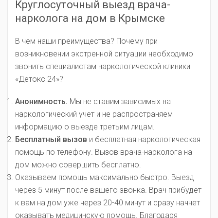
Круглосуточный выезд врача-
нарколога на дом в Крымске
В чем наши преимущества? Почему при
возникновении экстренной ситуации необходимо
звонить специалистам наркологической клиники
«Детокс 24»?
Анонимность.
Мы не ставим зависимых на
наркологический учет и не распространяем
информацию о выезде третьим лицам.
Бесплатный вызов
и бесплатная наркологическая
помощь по телефону. Вызов врача-нарколога на
дом можно совершить бесплатно.
Оказываем помощь максимально быстро. Выезд
через 5 минут после вашего звонка. Врач прибудет
к вам на дом уже через 20-40 минут и сразу начнет
оказывать медицинскую помощь. Благодаря